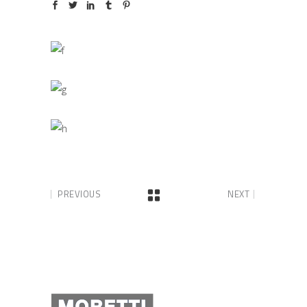
PREVIOUS
NEXT