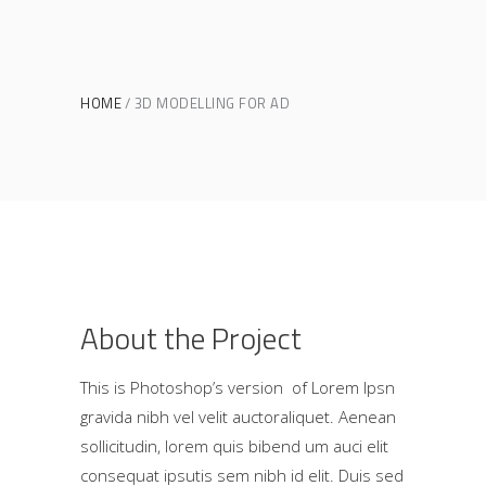
HOME
3D MODELLING FOR AD
About the Project
This is Photoshop’s version of Lorem Ipsn
gravida nibh vel velit auctoraliquet. Aenean
sollicitudin, lorem quis bibend um auci elit
consequat ipsutis sem nibh id elit. Duis sed