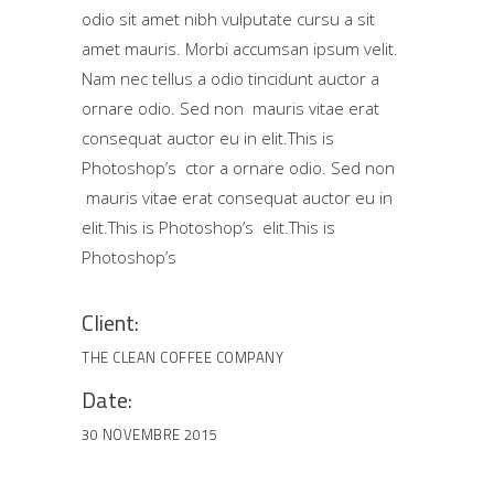
odio sit amet nibh vulputate cursu a sit
amet mauris. Morbi accumsan ipsum velit.
Nam nec tellus a odio tincidunt auctor a
ornare odio. Sed non mauris vitae erat
consequat auctor eu in elit.This is
Photoshop’s ctor a ornare odio. Sed non
mauris vitae erat consequat auctor eu in
elit.This is Photoshop’s elit.This is
Photoshop’s
Client:
THE CLEAN COFFEE COMPANY
Date:
30 NOVEMBRE 2015