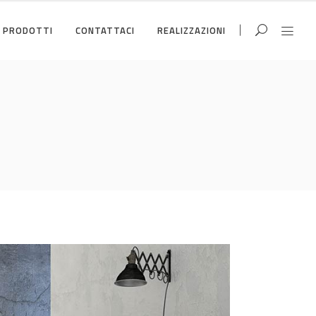
PRODOTTI
CONTATTACI
REALIZZAZIONI