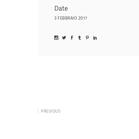
Date
3 FEBBRAIO 2017
PREVIOUS