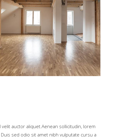
velit auctor aliquet.Aenean sollicitudin, lorem
. Duis sed odio sit amet nibh vulputate cursu a