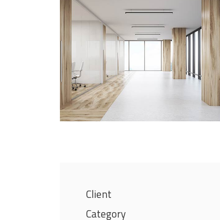
Client
Category