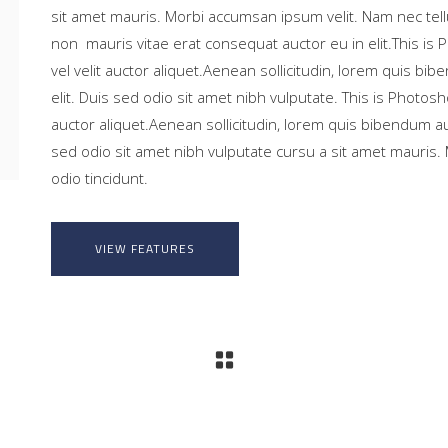
sit amet mauris. Morbi accumsan ipsum velit. Nam nec tell
non mauris vitae erat consequat auctor eu in elit.This is
vel velit auctor aliquet.Aenean sollicitudin, lorem quis bi
elit. Duis sed odio sit amet nibh vulputate. This is Photosh
auctor aliquet.Aenean sollicitudin, lorem quis bibendum auc
sed odio sit amet nibh vulputate cursu a sit amet mauris.
odio tincidunt.
VIEW FEATURES