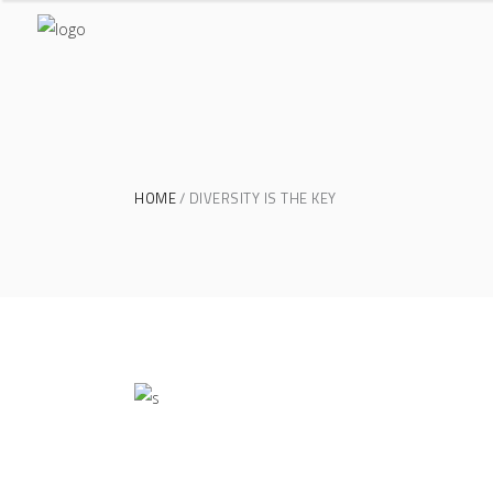
HOME
DIVERSITY IS THE KEY