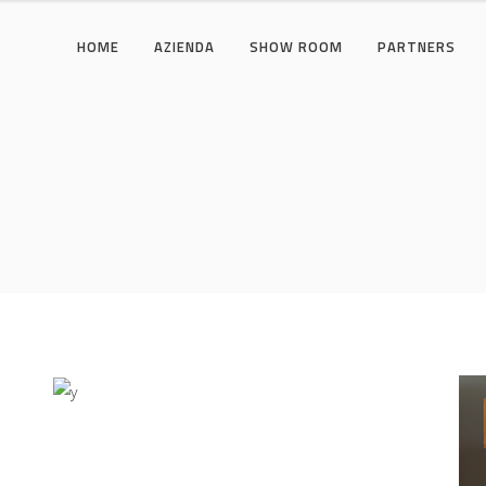
HOME
AZIENDA
SHOW ROOM
PARTNERS