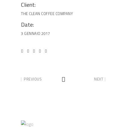
Client:
THE CLEAN COFFEE COMPANY
Date:
3 GENNAIO 2017
PREVIOUS
NEXT