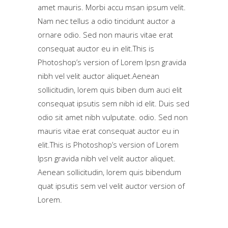
amet mauris. Morbi accu msan ipsum velit.
Nam nec tellus a odio tincidunt auctor a
ornare odio. Sed non mauris vitae erat
consequat auctor eu in elit.This is
Photoshop’s version of Lorem Ipsn gravida
nibh vel velit auctor aliquet.Aenean
sollicitudin, lorem quis biben dum auci elit
consequat ipsutis sem nibh id elit. Duis sed
odio sit amet nibh vulputate. odio. Sed non
mauris vitae erat consequat auctor eu in
elit.This is Photoshop’s version of Lorem
Ipsn gravida nibh vel velit auctor aliquet.
Aenean sollicitudin, lorem quis bibendum
quat ipsutis sem vel velit auctor version of
Lorem.