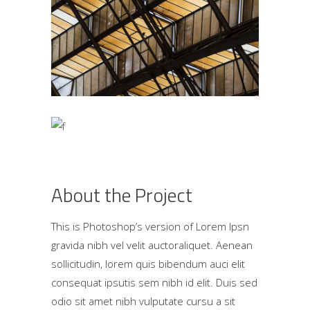
About the Project
This is Photoshop’s version of Lorem Ipsn
gravida nibh vel velit auctoraliquet. Aenean
sollicitudin, lorem quis bibendum auci elit
consequat ipsutis sem nibh id elit. Duis sed
odio sit amet nibh vulputate cursu a sit