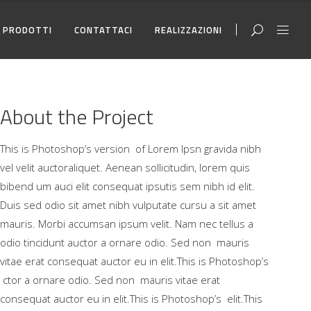
PRODOTTI
CONTATTACI
REALIZZAZIONI
About the Project
This is Photoshop’s version of Lorem Ipsn gravida nibh
vel velit auctoraliquet. Aenean sollicitudin, lorem quis
bibend um auci elit consequat ipsutis sem nibh id elit.
Duis sed odio sit amet nibh vulputate cursu a sit amet
mauris. Morbi accumsan ipsum velit. Nam nec tellus a
odio tincidunt auctor a ornare odio. Sed non mauris
vitae erat consequat auctor eu in elit.This is Photoshop’s
ctor a ornare odio. Sed non mauris vitae erat
consequat auctor eu in elit.This is Photoshop’s elit.This