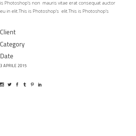
is Photoshop’s non mauris vitae erat consequat auctor
eu in elit.This is Photoshop’s elit.This is Photoshop’s
Client
Category
Date
3 APRILE 2015