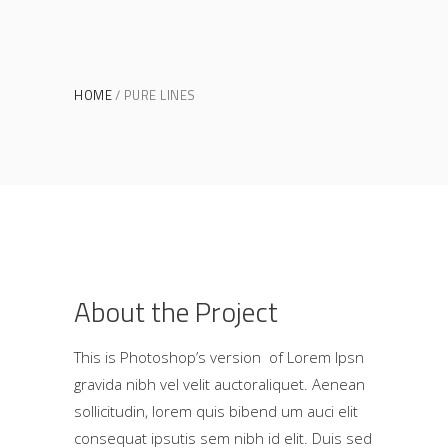
HOME
PURE LINES
About the Project
This is Photoshop’s version of Lorem Ipsn
gravida nibh vel velit auctoraliquet. Aenean
sollicitudin, lorem quis bibend um auci elit
consequat ipsutis sem nibh id elit. Duis sed