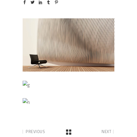
PREVIOUS
NEXT