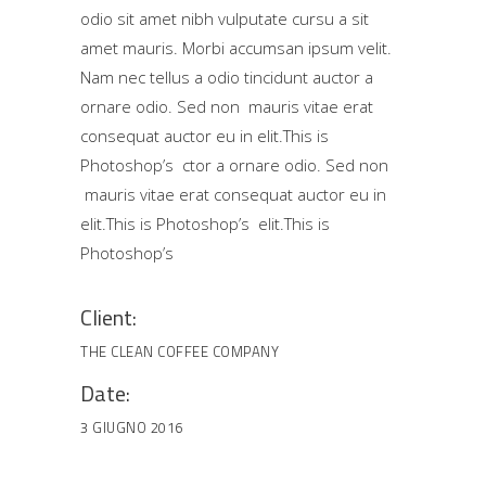
odio sit amet nibh vulputate cursu a sit
amet mauris. Morbi accumsan ipsum velit.
Nam nec tellus a odio tincidunt auctor a
ornare odio. Sed non mauris vitae erat
consequat auctor eu in elit.This is
Photoshop’s ctor a ornare odio. Sed non
mauris vitae erat consequat auctor eu in
elit.This is Photoshop’s elit.This is
Photoshop’s
Client:
THE CLEAN COFFEE COMPANY
Date:
3 GIUGNO 2016