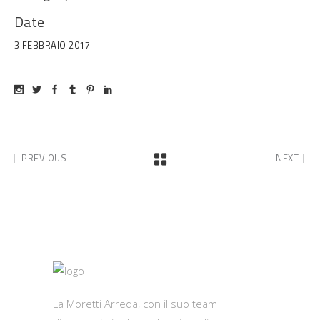
Date
3 FEBBRAIO 2017
PREVIOUS
NEXT
La Moretti Arreda, con il suo team