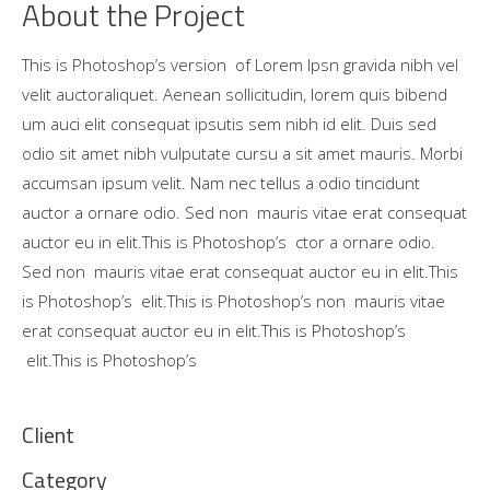
About the Project
This is Photoshop’s version of Lorem Ipsn gravida nibh vel
velit auctoraliquet. Aenean sollicitudin, lorem quis bibend
um auci elit consequat ipsutis sem nibh id elit. Duis sed
odio sit amet nibh vulputate cursu a sit amet mauris. Morbi
accumsan ipsum velit. Nam nec tellus a odio tincidunt
auctor a ornare odio. Sed non mauris vitae erat consequat
auctor eu in elit.This is Photoshop’s ctor a ornare odio.
Sed non mauris vitae erat consequat auctor eu in elit.This
is Photoshop’s elit.This is Photoshop’s non mauris vitae
erat consequat auctor eu in elit.This is Photoshop’s
elit.This is Photoshop’s
Client
Category