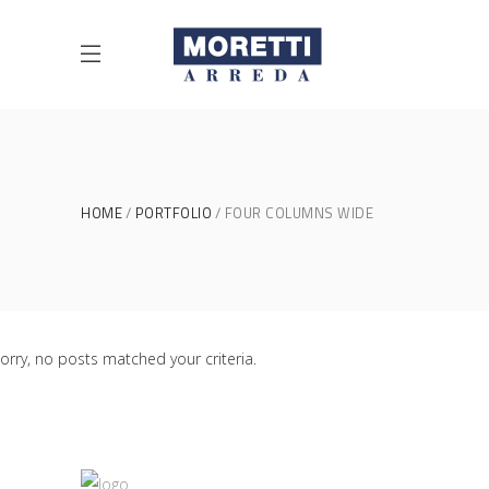
HOME
PORTFOLIO
FOUR COLUMNS WIDE
orry, no posts matched your criteria.