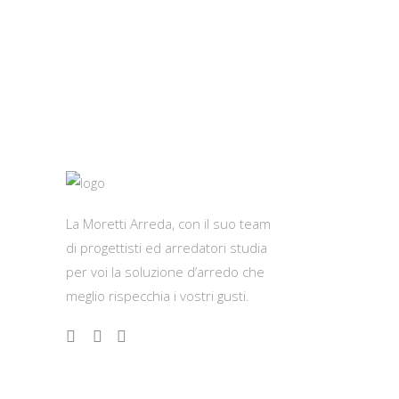
La Moretti Arreda, con il suo team
di progettisti ed arredatori studia
per voi la soluzione d’arredo che
meglio rispecchia i vostri gusti.
Contatti