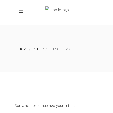
HOME
GALLERY
FOUR COLUMNS
Sorry, no posts matched your criteria.