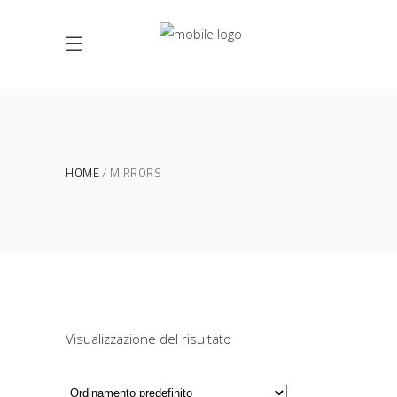
HOME
MIRRORS
Visualizzazione del risultato