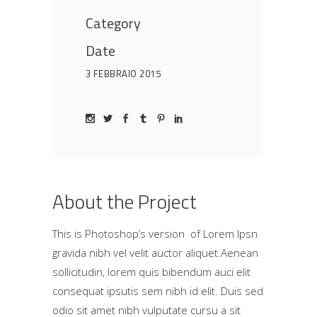
Category
Date
3 FEBBRAIO 2015
About the Project
This is Photoshop’s version of Lorem Ipsn
gravida nibh vel velit auctor aliquet.Aenean
sollicitudin, lorem quis bibendum auci elit
consequat ipsutis sem nibh id elit. Duis sed
odio sit amet nibh vulputate cursu a sit