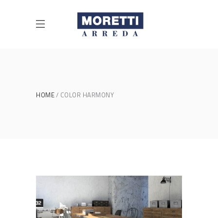
HOME
COLOR HARMONY