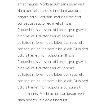
amet mauris. Morbi accumsan ipsum velit.
Nam nec tellus a odio tincidunt auctor a
ornare odio. Sed non mauris vitae erat
consequat auctor eu in elit.This is
Photoshop’s version of Lorem Ipsn gravida
nibh vel velit auctor aliquet.Aenean
sollicitudin, lorem quis bibendum auci elit
consequat ipsutis sem nibh id elit. Duis sed
odio sit amet nibh vulputate. This is
Photoshop’s version of Lorem Ipsn gravida
nibh vel velit auctor aliquet.Aenean
sollicitudin, lorem quis bibendum auci elit
consequat ipsutis sem nibh id elit. Duis sed
odio sit amet nibh vulputate cursu a sit
amet mauris. Morbi accumsan ipsum velit.
Nam nec tellus a odio tincidunt.