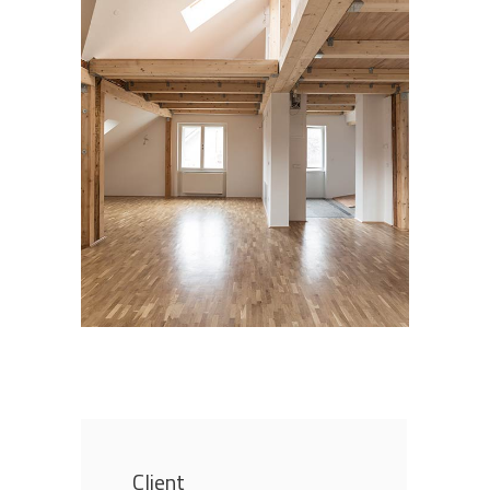
Client