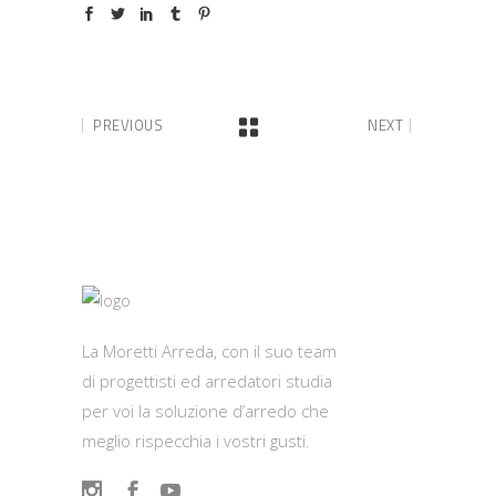
PREVIOUS
NEXT
La Moretti Arreda, con il suo team
di progettisti ed arredatori studia
per voi la soluzione d’arredo che
meglio rispecchia i vostri gusti.