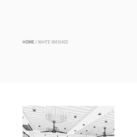
HOME
WHITE WASHED