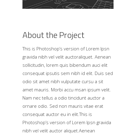
About the Project
This is Photoshop’s version of Lorem Ipsn
gravida nibh vel velit auctoraliquet. Aenean
sollicitudin, lorem quis bibendum auci elit
consequat ipsutis sem nibh id elit. Duis sed
odio sit amet nibh vulputate cursu a sit
amet mauris. Morbi accu msan ipsum velit.
Nam nec tellus a odio tincidunt auctor a
ornare odio. Sed non mauris vitae erat
consequat auctor eu in elit.This is
Photoshop’s version of Lorem Ipsn gravida
nibh vel velit auctor aliquet.Aenean