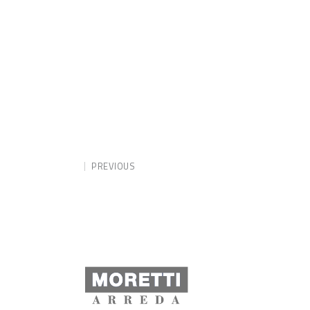
PREVIOUS