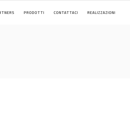
RTNERS
PRODOTTI
CONTATTACI
REALIZZAZIONI