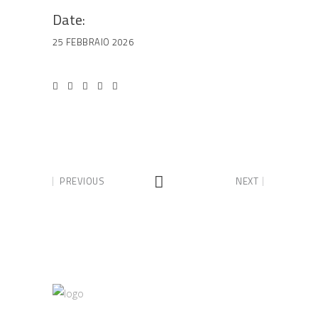
Date:
25 FEBBRAIO 2026
PREVIOUS
NEXT