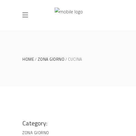
HOME
ZONA GIORNO
CUCINA
Category:
ZONA GIORNO