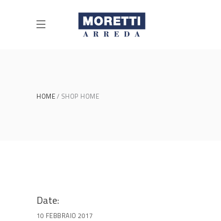
HOME
SHOP HOME
Date:
10 FEBBRAIO 2017