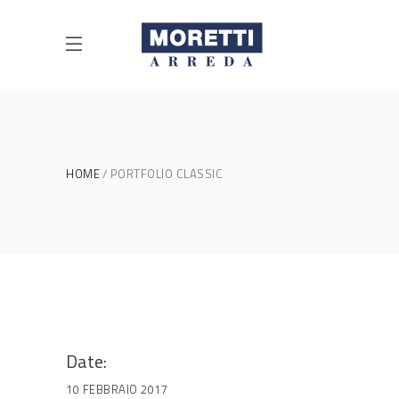
HOME
PORTFOLIO CLASSIC
Date:
10 FEBBRAIO 2017