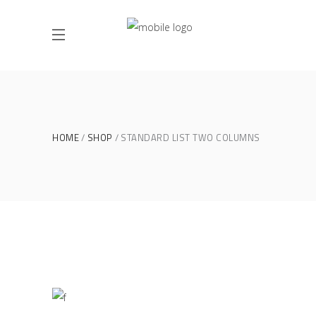
HOME
SHOP
STANDARD LIST TWO COLUMNS