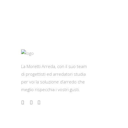
La Moretti Arreda, con il suo team
di progettisti ed arredatori studia
per voi la soluzione d’arredo che
meglio rispecchia i vostri gusti.
Contatti