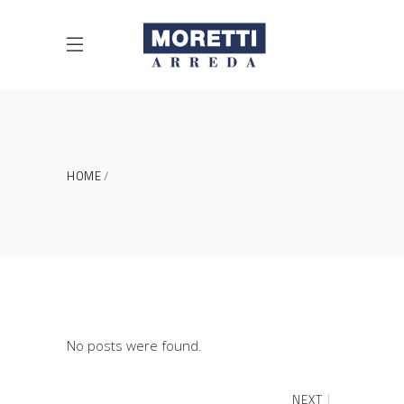
HOME
No posts were found.
NEXT